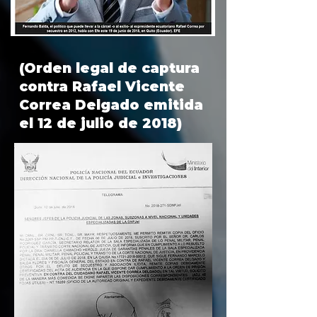
(Orden legal de captura
contra Rafael Vicente
Correa Delgado emitida
el 12 de julio de 2018)