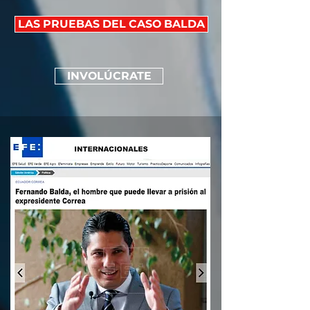
LAS PRUEBAS DEL CASO BALDA
INVOLÚCRATE