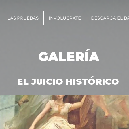
LAS PRUEBAS
INVOLÚCRATE
DESCARGA EL B
GALERÍA
EL JUICIO HISTÓRICO