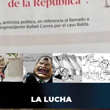
LA LUCHA