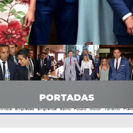
PORTADAS