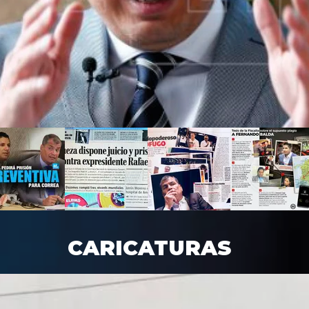
CARICATURAS