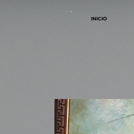
INICIO